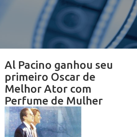
Al Pacino ganhou seu
primeiro Oscar de
Melhor Ator com
Perfume de Mulher