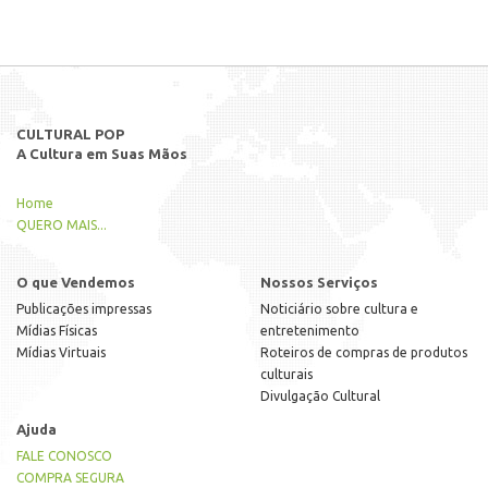
CULTURAL POP
A Cultura em Suas Mãos
Home
QUERO MAIS...
O que Vendemos
Nossos Serviços
Publicações impressas
Noticiário sobre cultura e
Mídias Físicas
entretenimento
Mídias Virtuais
Roteiros de compras de produtos
culturais
Divulgação Cultural
Ajuda
FALE CONOSCO
COMPRA SEGURA