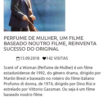
PERFUME DE MULHER, UM FILME
BASEADO NOUTRO FILME, REINVENTA
SUCESSO DO ORIGINAL
15.09.2018
142 VISITAS
Scent of a Woman (Perfume de Mulher) é um filme
estadunidense de 1992, do gênero drama, dirigido por
Martin Brest e baseado no roteiro do filme italiano
Profumo di donna, de 1974, dirigido por Dino Risi e
estrelado por Vittorio Gassman. Ou seja é um filme
baseado noutro filme.