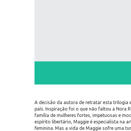
A decisão da autora de retratar esta trilogi
país. Inspiração foi o que não faltou a Nora 
família de mulheres fortes, impetuosas e mo
espírito libertário, Maggie é especialista na
feminina. Mas a vida de Maggie sofre uma tu