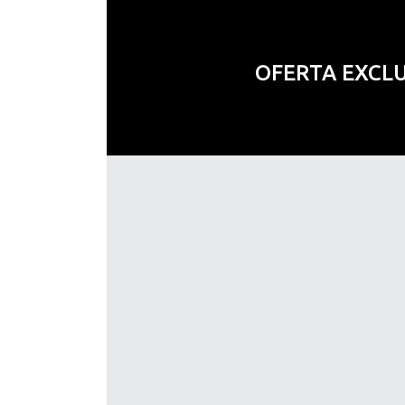
OFERTA EXCL