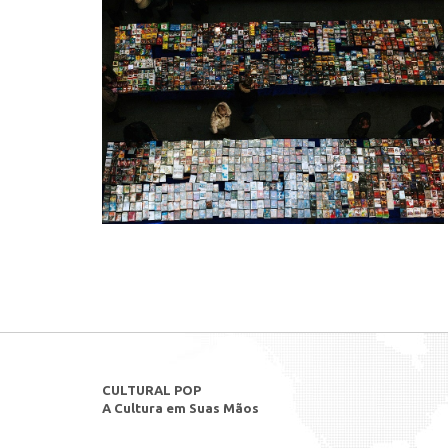
CULTURAL POP
A Cultura em Suas Mãos