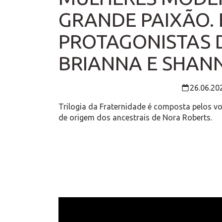
GRANDE PAIXÃO.
PROTAGONISTAS D
BRIANNA E SHAN
26.06.20
Trilogia da Fraternidade é composta pelos vo
de origem dos ancestrais de Nora Roberts.