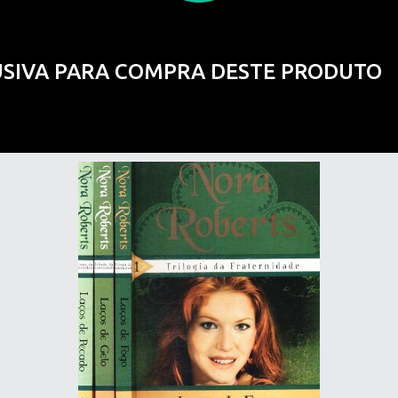
USIVA PARA COMPRA DESTE PRODUTO