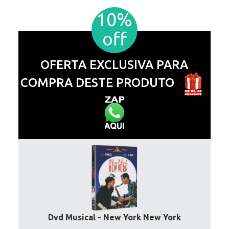
10%
off
OFERTA EXCLUSIVA PARA
COMPRA DESTE PRODUTO
Dvd Musical - New York New York