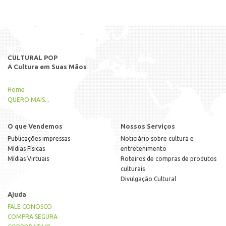
CULTURAL POP
A Cultura em Suas Mãos
Home
QUERO MAIS...
O que Vendemos
Nossos Serviços
Publicações impressas
Noticiário sobre cultura e
Mídias Físicas
entretenimento
Mídias Virtuais
Roteiros de compras de produtos
culturais
Divulgação Cultural
Ajuda
FALE CONOSCO
COMPRA SEGURA