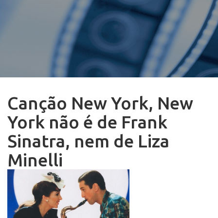
Canção New York, New
York não é de Frank
Sinatra, nem de Liza
Minelli