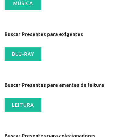
Buscar Presentes para exigentes
Buscar Presentes para amantes de leitura
Buscar Presentes para colecionadores