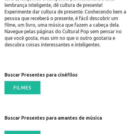
lembrança inteligente, dê cultura de presente!
Experimente dar cultura de presente. Conhecendo bem a
pessoa que receberá o presente, é fácil descobrir um
filme, um livro, uma música que fazem a cabeça dela.
Navegue pelas páginas do Cultural Pop sem pensar no
que você gosta, mas sim no que o outro gostaria e
descubra coisas interessantes e inteligentes.
Buscar Presentes para cinéfilos
Buscar Presentes para amantes de música