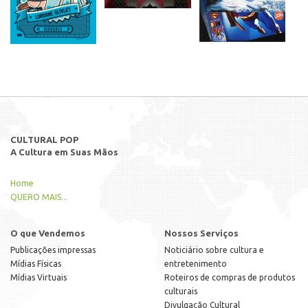
CULTURAL POP
A Cultura em Suas Mãos
Home
QUERO MAIS...
O que Vendemos
Nossos Serviços
Publicações impressas
Noticiário sobre cultura e
Mídias Físicas
entretenimento
Mídias Virtuais
Roteiros de compras de produtos
culturais
Divulgação Cultural