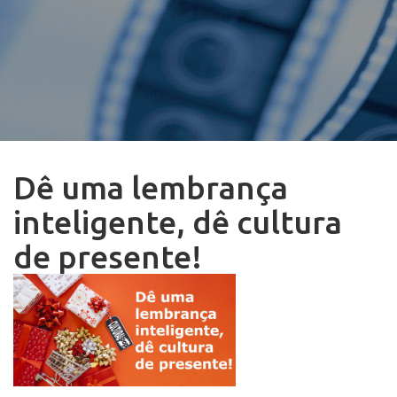
Dê uma lembrança
inteligente, dê cultura
de presente!