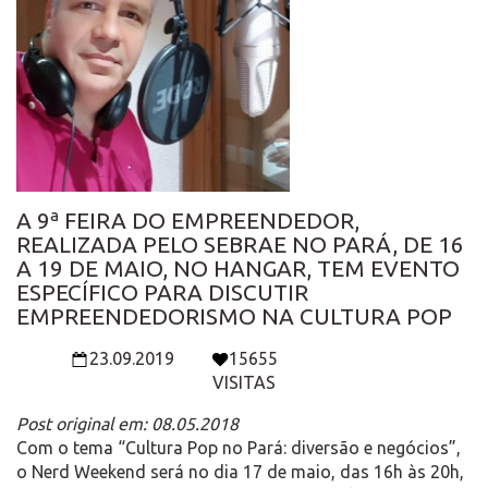
A 9ª FEIRA DO EMPREENDEDOR,
REALIZADA PELO SEBRAE NO PARÁ, DE 16
A 19 DE MAIO, NO HANGAR, TEM EVENTO
ESPECÍFICO PARA DISCUTIR
EMPREENDEDORISMO NA CULTURA POP
23.09.2019
15655
VISITAS
Post original em: 08.05.2018
Com o tema “Cultura Pop no Pará: diversão e negócios”,
o Nerd Weekend será no dia 17 de maio, das 16h às 20h,