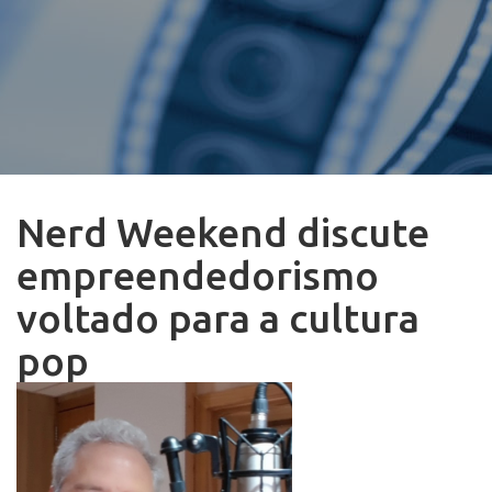
Nerd Weekend discute
empreendedorismo
voltado para a cultura
pop