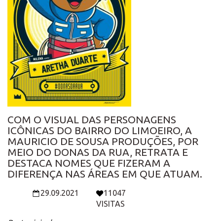
COM O VISUAL DAS PERSONAGENS
ICÔNICAS DO BAIRRO DO LIMOEIRO, A
MAURICIO DE SOUSA PRODUÇÕES, POR
MEIO DO DONAS DA RUA, RETRATA E
DESTACA NOMES QUE FIZERAM A
DIFERENÇA NAS ÁREAS EM QUE ATUAM.
29.09.2021
11047
VISITAS