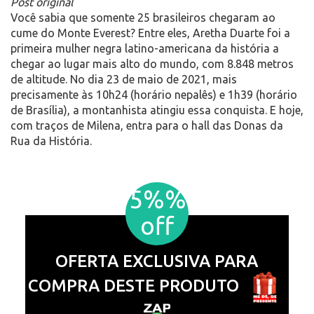
Post original
Você sabia que somente 25 brasileiros chegaram ao
cume do Monte Everest? Entre eles, Aretha Duarte foi a
primeira mulher negra latino-americana da história a
chegar ao lugar mais alto do mundo, com 8.848 metros
de altitude. No dia 23 de maio de 2021, mais
precisamente às 10h24 (horário nepalês) e 1h39 (horário
de Brasília), a montanhista atingiu essa conquista. E hoje,
com traços de Milena, entra para o hall das Donas da
Rua da História.
5%%
off
OFERTA EXCLUSIVA PARA
COMPRA DESTE PRODUTO