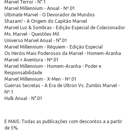
Marvel Terror - N°.1
Marvel Millennium - Anual - Nº.01
Ultimate Marvel - O Devorador de Mundos
Shazam! - A Origem do Capitão Marvel
Marvel Luz & Sombras - Edição Especial de Colecionador
Ms. Marvel - Questões Mil
Universo Marvel Anual - N°.01
Marvel Millennium - Réquiem - Edição Especial
Os Heróis Mais Poderosos da Marvel - Homem-Aranha
Marvel + Aventura - Nº.01
Marvel Millennium - Homem-Aranha - Poder e
Responsabilidade
Marvel Millennium - X-Men - Nº.01
Guerras Secretas - A Era de Ultron Vs. Zumbis Marvel -
Nº.1
Hulk Anual - N°.01
E MAIS: Todas as publicações com descontos a a partir
de 5%.