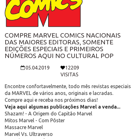
COMPRE MARVEL COMICS NACIONAIS
DAS MAIORES EDITORAS, SOMENTE
EDIÇÕES ESPECIAIS E PRIMEIROS
NÚMEROS AQUI NO CULTURAL POP
05.04.2019
12209
VISITAS
Encontre confortavelmente, todo mês revistas especiais
da MARVEL de vários anos, originais e lacradas.
Compre aqui e receba nos próximos dias!
Veja aqui algumas publicações Marvel a venda...
Shazam! - A Origem do Capitão Marvel
Mitos Marvel - Com Pôster
Massacre Marvel
Marvel Vs. Ultraverso