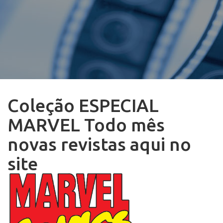
Coleção ESPECIAL
MARVEL Todo mês
novas revistas aqui no
site