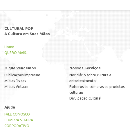
CULTURAL POP
A Cultura em Suas Mãos
Home
QUERO MAIS...
O que Vendemos
Nossos Serviços
Publicações impressas
Noticiário sobre cultura e
Mídias Físicas
entretenimento
Mídias Virtuais
Roteiros de compras de produtos
culturais
Divulgação Cultural
Ajuda
FALE CONOSCO
COMPRA SEGURA
CORPORATIVO