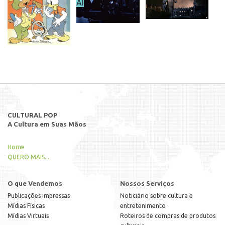
AI
CULTURAL POP
A Cultura em Suas Mãos
Home
QUERO MAIS...
O que Vendemos
Nossos Serviços
Publicações impressas
Noticiário sobre cultura e
Mídias Físicas
entretenimento
Mídias Virtuais
Roteiros de compras de produtos