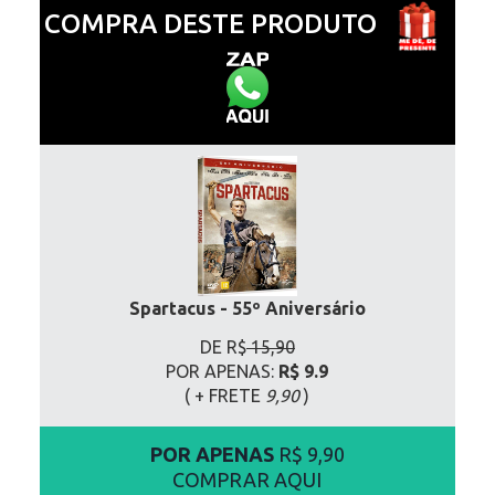
COMPRA DESTE PRODUTO
Spartacus - 55º Aniversário
DE R$
15,90
POR APENAS:
R$ 9.9
( + FRETE
9,90
)
POR APENAS
R$ 9,90
COMPRAR AQUI