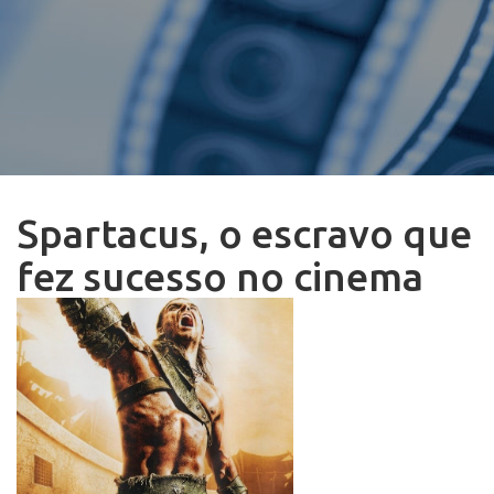
Spartacus, o escravo que
fez sucesso no cinema