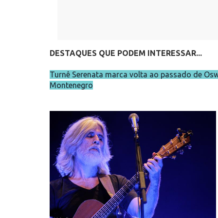
DESTAQUES QUE PODEM INTERESSAR...
Turnê Serenata marca volta ao passado de Os
Montenegro