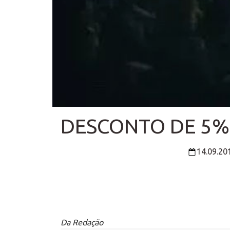
DESCONTO DE 5%
14.09.20
Da Redação