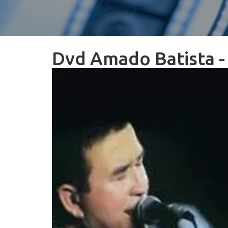
Dvd Amado Batista -