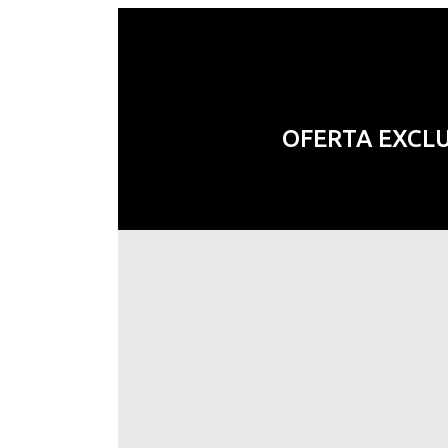
OFERTA EXCL