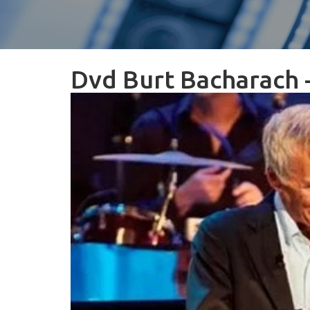
Dvd Burt Bacharach -