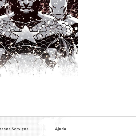
ossos Serviços
Ajuda