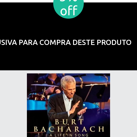
off
USIVA PARA COMPRA DESTE PRODUTO