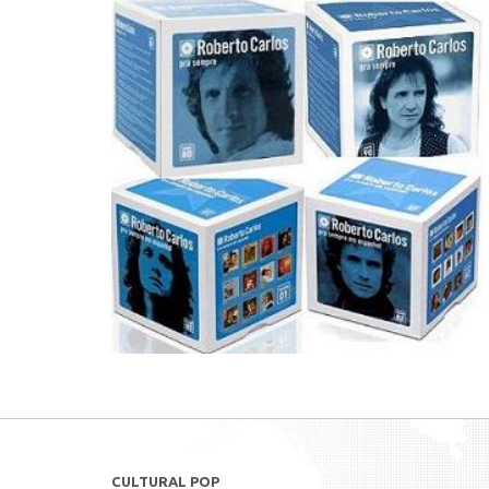
CULTURAL POP