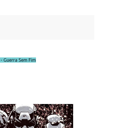
 - Guerra Sem Fim