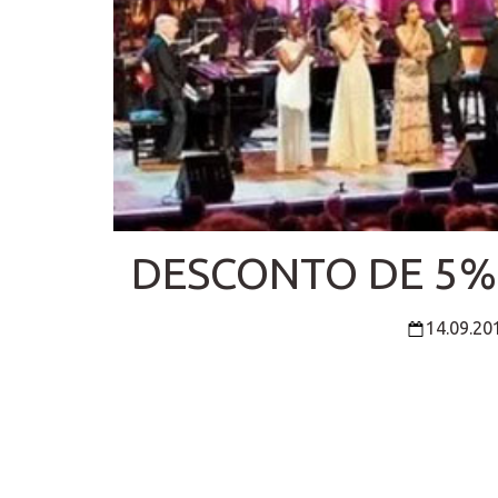
DESCONTO DE 5%
14.09.20