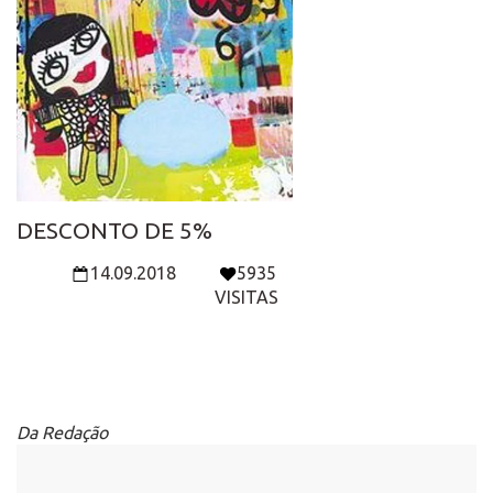
DESCONTO DE 5%
14.09.2018
5935
VISITAS
Da Redação