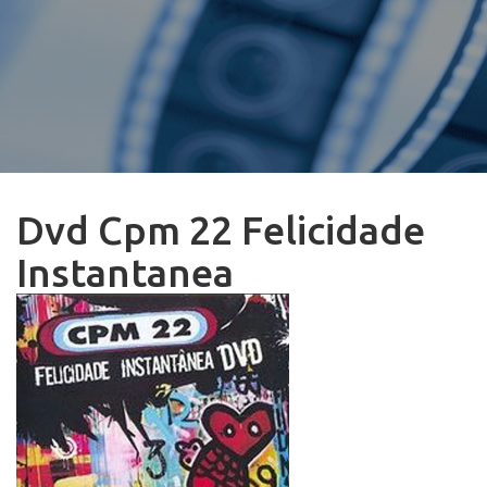
Dvd Cpm 22 Felicidade
Instantanea