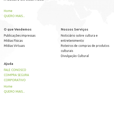
Home
QUERO MAIS...
O que Vendemos
Nossos Serviços
Publicações impressas
Noticiário sobre cultura e
Mídias Físicas
entretenimento
Mídias Virtuais
Roteiros de compras de produtos
culturais
Divulgação Cultural
Ajuda
FALE CONOSCO
COMPRA SEGURA
CORPORATIVO
Home
QUERO MAIS...