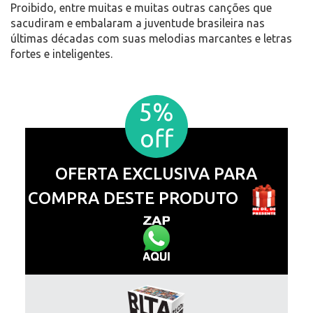
Proibido, entre muitas e muitas outras canções que
sacudiram e embalaram a juventude brasileira nas
últimas décadas com suas melodias marcantes e letras
fortes e inteligentes.
5%
off
OFERTA EXCLUSIVA PARA
COMPRA DESTE PRODUTO