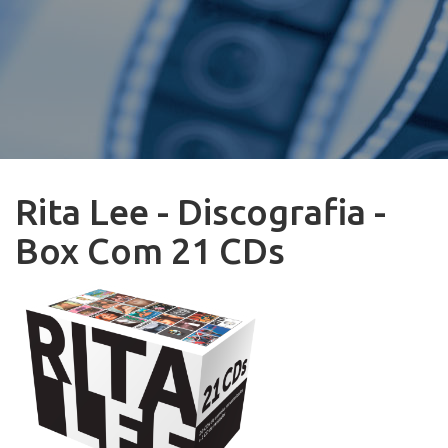
Rita Lee - Discografia -
Box Com 21 CDs