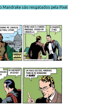
o Mandrake são resgatados pela Pixel