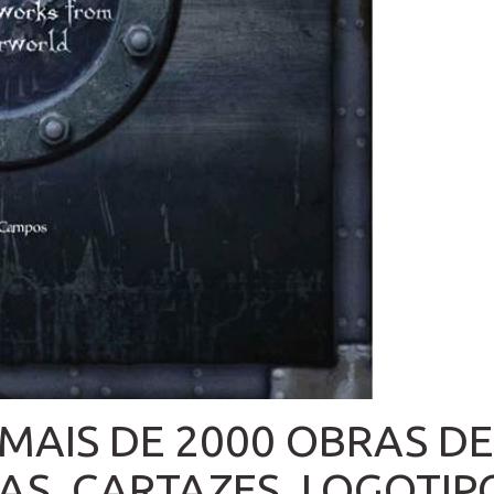
MAIS DE 2000 OBRAS DE
S, CARTAZES, LOGOTIPO