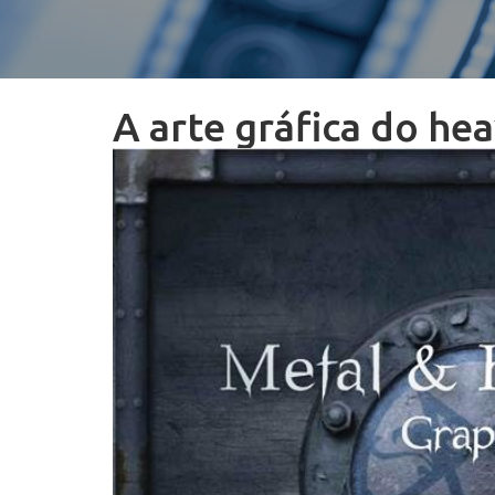
A arte gráfica do he