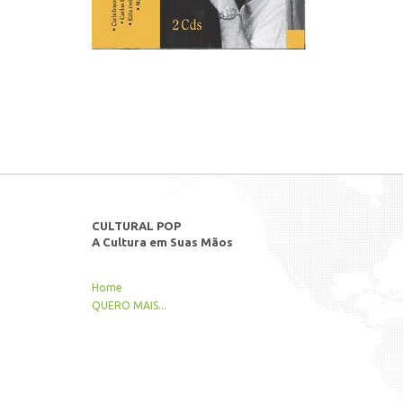
CULTURAL POP
A Cultura em Suas Mãos
Home
QUERO MAIS...