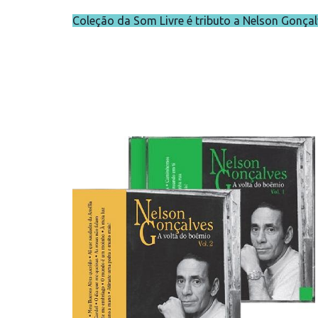
Coleção da Som Livre é tributo a Nelson Gonça