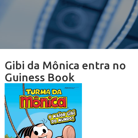
Gibi da Mônica entra no
Guiness Book