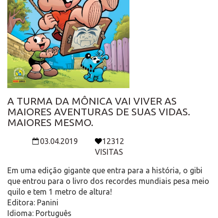
A TURMA DA MÔNICA VAI VIVER AS
MAIORES AVENTURAS DE SUAS VIDAS.
MAIORES MESMO.
03.04.2019
12312
VISITAS
Em uma edição gigante que entra para a história, o gibi
que entrou para o livro dos recordes mundiais pesa meio
quilo e tem 1 metro de altura!
Editora: Panini
Idioma: Português