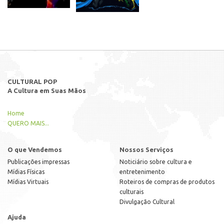
CULTURAL POP
A Cultura em Suas Mãos
Home
QUERO MAIS...
O que Vendemos
Nossos Serviços
Publicações impressas
Noticiário sobre cultura e
Mídias Físicas
entretenimento
Mídias Virtuais
Roteiros de compras de produtos
culturais
Divulgação Cultural
Ajuda