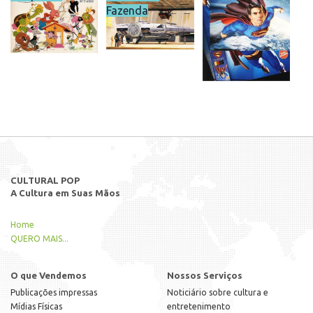
Fazenda
CULTURAL POP
A Cultura em Suas Mãos
Home
QUERO MAIS...
O que Vendemos
Nossos Serviços
Publicações impressas
Noticiário sobre cultura e
Mídias Físicas
entretenimento