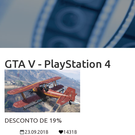
GTA V - PlayStation 4
DESCONTO DE 19%
23.09.2018
14318