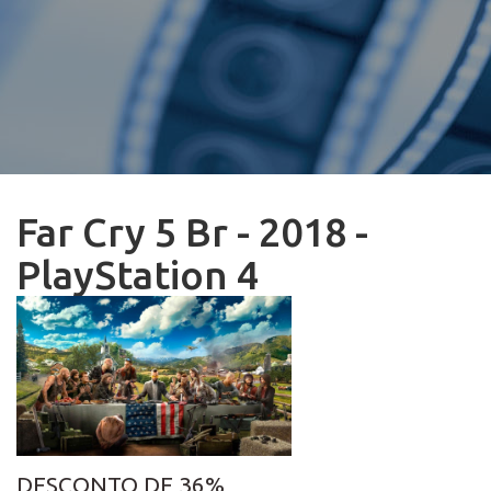
Far Cry 5 Br - 2018 -
PlayStation 4
DESCONTO DE 36%