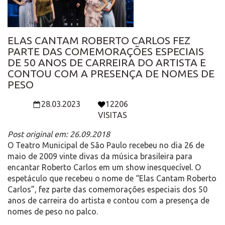
ELAS CANTAM ROBERTO CARLOS FEZ
PARTE DAS COMEMORAÇÕES ESPECIAIS
DE 50 ANOS DE CARREIRA DO ARTISTA E
CONTOU COM A PRESENÇA DE NOMES DE
PESO
28.03.2023
12206
VISITAS
Post original em: 26.09.2018
O Teatro Municipal de São Paulo recebeu no dia 26 de
maio de 2009 vinte divas da música brasileira para
encantar Roberto Carlos em um show inesquecível. O
espetáculo que recebeu o nome de “Elas Cantam Roberto
Carlos”, fez parte das comemorações especiais dos 50
anos de carreira do artista e contou com a presença de
nomes de peso no palco.