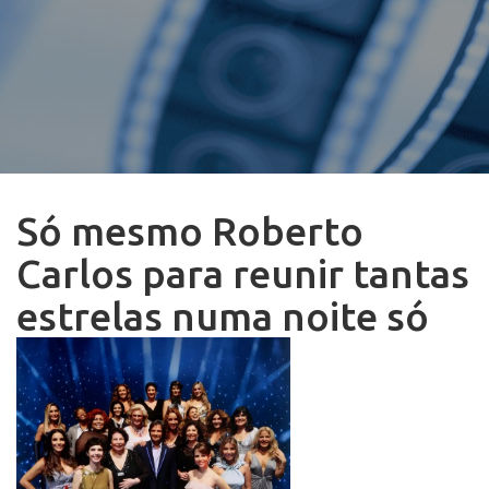
Só mesmo Roberto
Carlos para reunir tantas
estrelas numa noite só