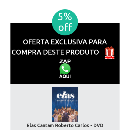
5%
off
OFERTA EXCLUSIVA PARA
COMPRA DESTE PRODUTO
Elas Cantam Roberto Carlos - DVD