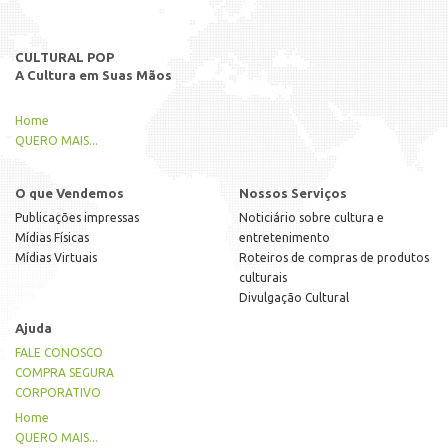
CULTURAL POP
A Cultura em Suas Mãos
Home
QUERO MAIS...
O que Vendemos
Nossos Serviços
Publicações impressas
Noticiário sobre cultura e
Mídias Físicas
entretenimento
Mídias Virtuais
Roteiros de compras de produtos
culturais
Divulgação Cultural
Ajuda
FALE CONOSCO
COMPRA SEGURA
CORPORATIVO
Home
QUERO MAIS...