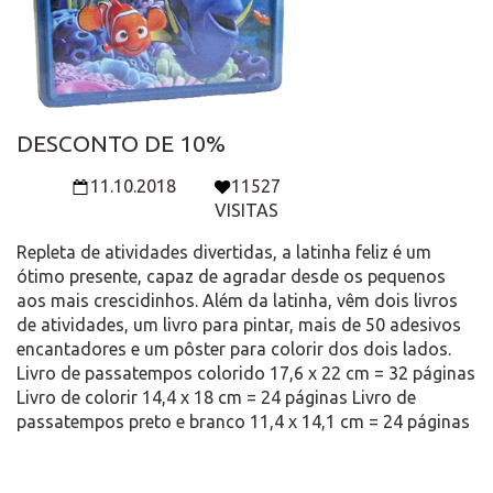
DESCONTO DE 10%
11.10.2018
11527
VISITAS
Repleta de atividades divertidas, a latinha feliz é um
ótimo presente, capaz de agradar desde os pequenos
aos mais crescidinhos. Além da latinha, vêm dois livros
de atividades, um livro para pintar, mais de 50 adesivos
encantadores e um pôster para colorir dos dois lados.
Livro de passatempos colorido 17,6 x 22 cm = 32 páginas
Livro de colorir 14,4 x 18 cm = 24 páginas Livro de
passatempos preto e branco 11,4 x 14,1 cm = 24 páginas