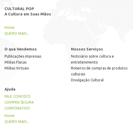
CULTURAL POP
A Cultura em Suas Mãos
Home
QUERO MAIS...
O que Vendemos
Nossos Serviços
Publicações impressas
Noticiário sobre cultura e
Mídias Físicas
entretenimento
Mídias Virtuais
Roteiros de compras de produtos
culturais
Divulgação Cultural
Ajuda
FALE CONOSCO
COMPRA SEGURA
CORPORATIVO
Home
QUERO MAIS...