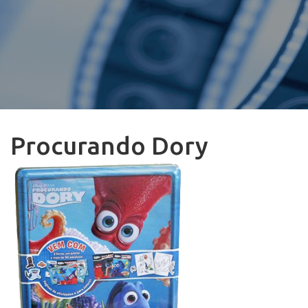
Procurando Dory