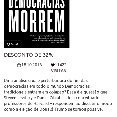
DESCONTO DE 32%
18.10.2018
11422
VISITAS
Uma análise crua e perturbadora do fim das
democracias em todo o mundo Democracias
tradicionais entram em colapso? Essa é a questão que
Steven Levitsky e Daniel Ziblatt – dois conceituados
professores de Harvard – respondem ao discutir o modo
como a eleição de Donald Trump se tornou possível.