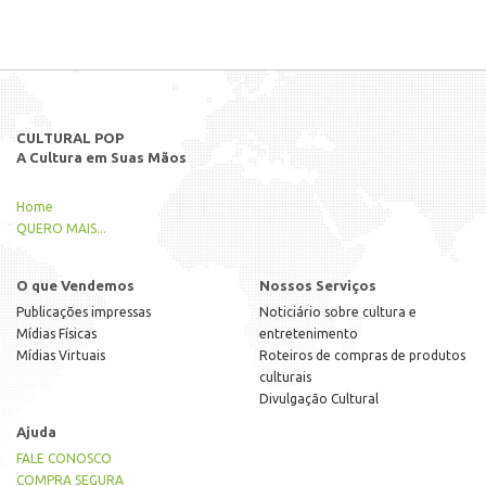
CULTURAL POP
A Cultura em Suas Mãos
Home
QUERO MAIS...
O que Vendemos
Nossos Serviços
Publicações impressas
Noticiário sobre cultura e
Mídias Físicas
entretenimento
Mídias Virtuais
Roteiros de compras de produtos
culturais
Divulgação Cultural
Ajuda
FALE CONOSCO
COMPRA SEGURA