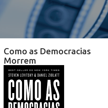
Como as Democracias
Morrem