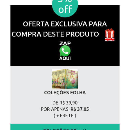
off
OFERTA EXCLUSIVA PARA
COMPRA DESTE PRODUTO
COLEÇÕES FOLHA
DE R$
39,90
POR APENAS:
R$ 37.05
( + FRETE
)