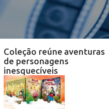
Coleção reúne aventuras
de personagens
inesquecíveis