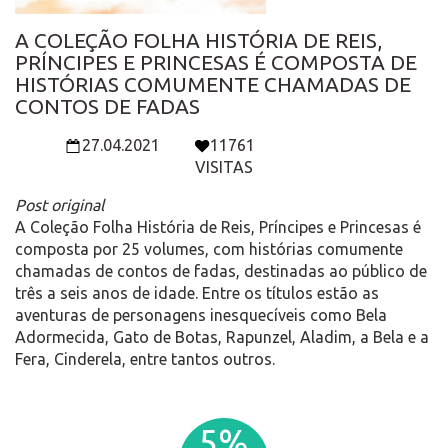
A COLEÇÃO FOLHA HISTÓRIA DE REIS,
PRÍNCIPES E PRINCESAS É COMPOSTA DE
HISTÓRIAS COMUMENTE CHAMADAS DE
CONTOS DE FADAS
27.04.2021
11761
VISITAS
Post original
A Coleção Folha História de Reis, Príncipes e Princesas é
composta por 25 volumes, com histórias comumente
chamadas de contos de fadas, destinadas ao público de
três a seis anos de idade. Entre os títulos estão as
aventuras de personagens inesquecíveis como Bela
Adormecida, Gato de Botas, Rapunzel, Aladim, a Bela e a
Fera, Cinderela, entre tantos outros.
5%