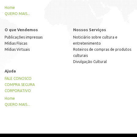
Home
QUERO MAIS...
O que Vendemos
Nossos Serviços
Publicações impressas
Noticiário sobre cultura e
Mídias Físicas
entretenimento
Mídias Virtuais
Roteiros de compras de produtos
culturais
Divulgação Cultural
Ajuda
FALE CONOSCO
COMPRA SEGURA
CORPORATIVO
Home
QUERO MAIS...