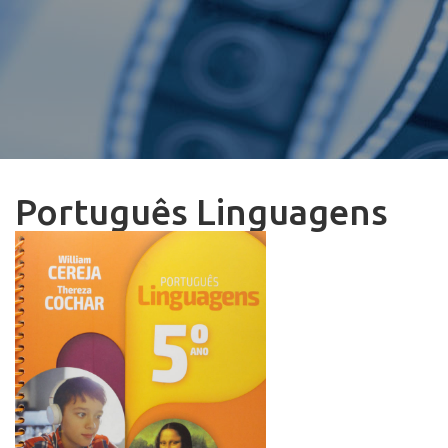
Português Linguagens