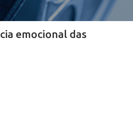
cia emocional das