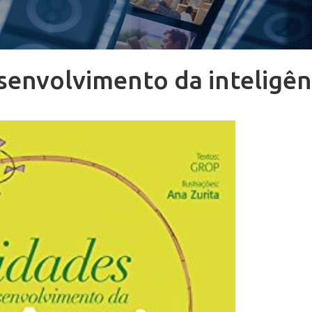
senvolvimento da inteligên