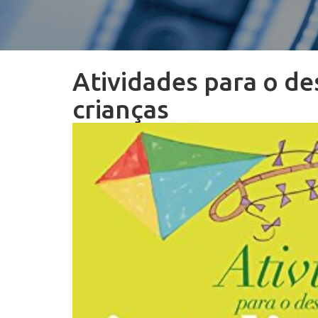
Atividades para o de
crianças