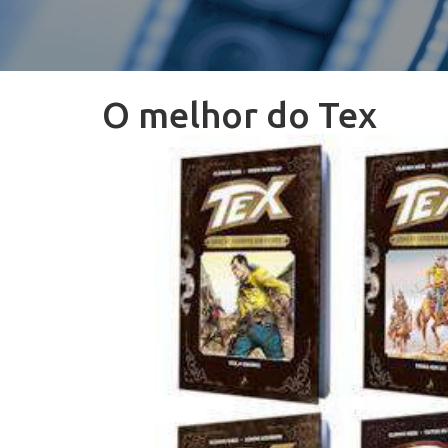
O melhor do Tex