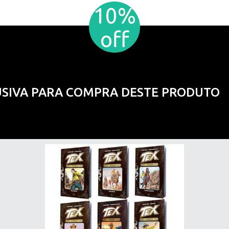
10%
off
USIVA PARA COMPRA DESTE PRODUTO