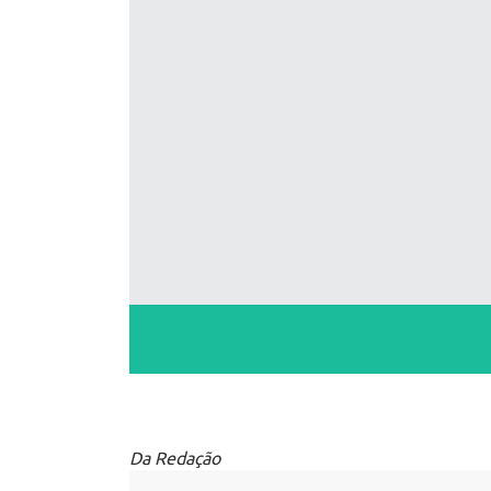
Da Redação