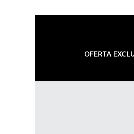
OFERTA EXCL