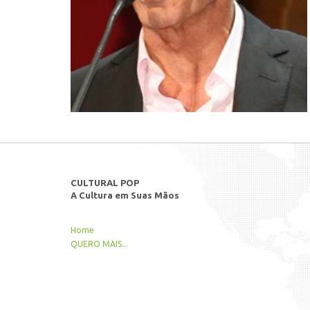
CULTURAL POP
A Cultura em Suas Mãos
Home
QUERO MAIS...