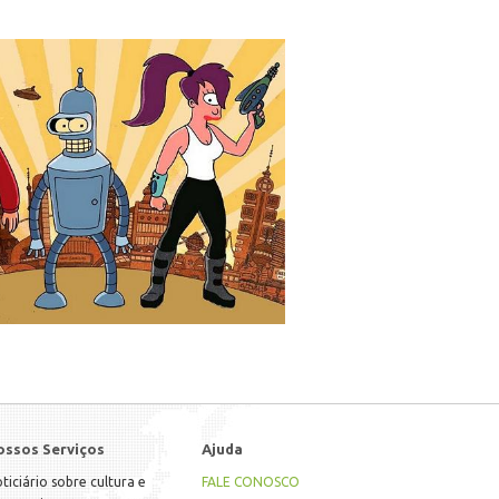
ossos Serviços
Ajuda
ticiário sobre cultura e
FALE CONOSCO