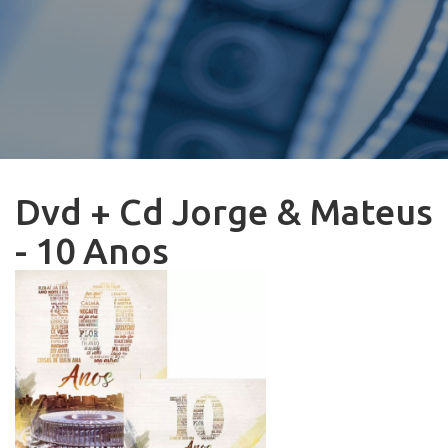
Dvd + Cd Jorge & Mateus
- 10 Anos