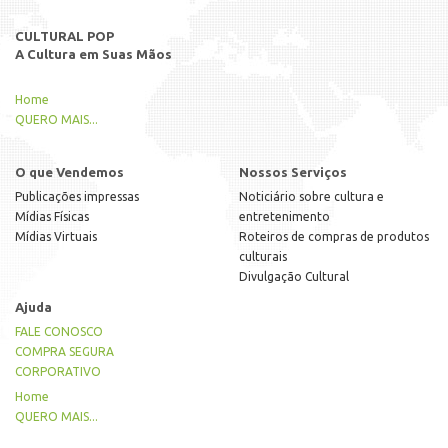
CULTURAL POP
A Cultura em Suas Mãos
Home
QUERO MAIS...
O que Vendemos
Nossos Serviços
Publicações impressas
Noticiário sobre cultura e
Mídias Físicas
entretenimento
Mídias Virtuais
Roteiros de compras de produtos
culturais
Divulgação Cultural
Ajuda
FALE CONOSCO
COMPRA SEGURA
CORPORATIVO
Home
QUERO MAIS...