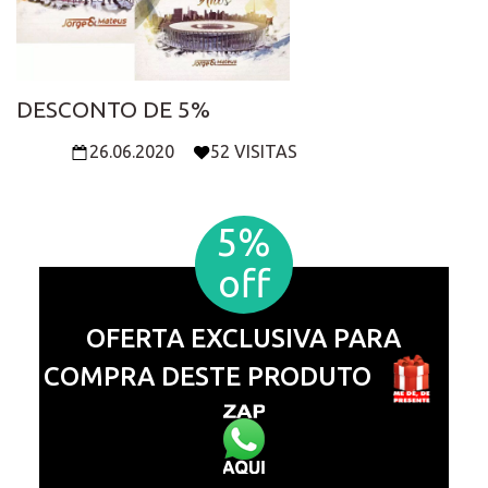
DESCONTO DE 5%
26.06.2020
52 VISITAS
5%
off
OFERTA EXCLUSIVA PARA
COMPRA DESTE PRODUTO