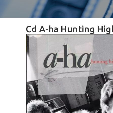
Cd A-ha Hunting Hi