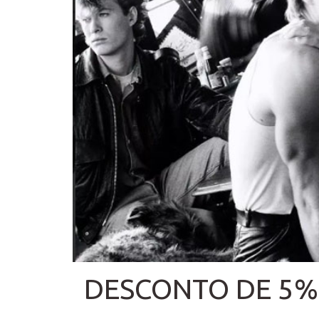
DESCONTO DE 5%