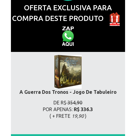
OFERTA EXCLUSIVA PARA
COMPRA DESTE PRODUTO
A Guerra Dos Tronos - Jogo De Tabuleiro
DE R$
354,90
POR APENAS:
R$ 336.3
( + FRETE
19,90
)