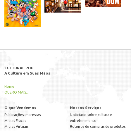
CULTURAL POP
A Cultura em Suas Mãos
Home
QUERO MAIS...
O que Vendemos
Nossos Serviços
Publicações impressas
Noticiário sobre cultura e
Mídias Físicas
entretenimento
Mídias Virtuais
Roteiros de compras de produtos