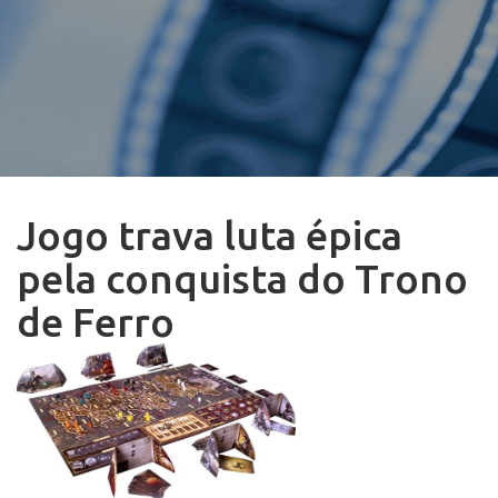
Jogo trava luta épica
pela conquista do Trono
de Ferro