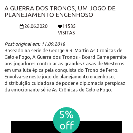
A GUERRA DOS TRONOS, UM JOGO DE
PLANEJAMENTO ENGENHOSO
26.06.2020
11535
VISITAS
Post original em: 11.09.2018
Baseado na série de George R.R. Martin As Crônicas de
Gelo e Fogo, A Guerra dos Tronos - Board Game permite
aos jogadores controlar as grandes Casas de Westeros
em uma luta épica pela conquista do Trono de Ferro.
Envolva-se neste jogo de planejamento engenhoso,
distribuição cuidadosa de poder e diplomacia perspicaz
da emocionante série As Crônicas de Gelo e Fogo.
5%
off