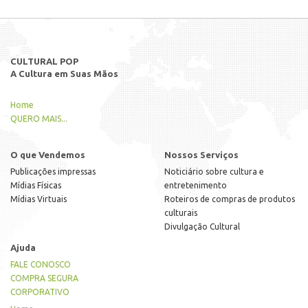
CULTURAL POP
A Cultura em Suas Mãos
Home
QUERO MAIS...
O que Vendemos
Nossos Serviços
Publicações impressas
Noticiário sobre cultura e
Mídias Físicas
entretenimento
Mídias Virtuais
Roteiros de compras de produtos
culturais
Divulgação Cultural
Ajuda
FALE CONOSCO
COMPRA SEGURA
CORPORATIVO