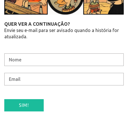
QUER VER A CONTINUAÇÃO?
Envie seu e-mail para ser avisado quando a história for
atualizada.