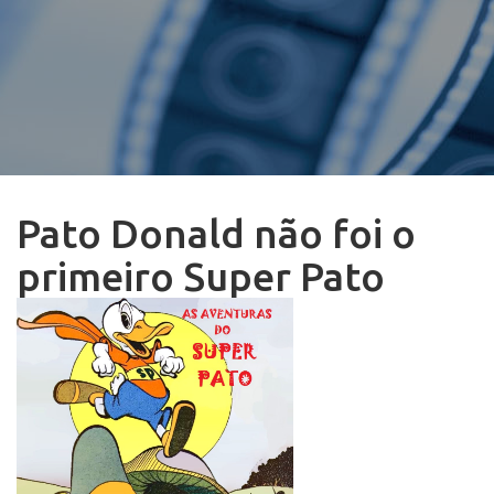
Pato Donald não foi o
primeiro Super Pato